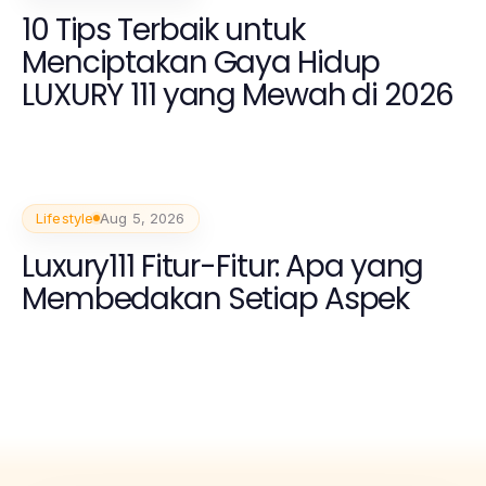
10 Tips Terbaik untuk
Menciptakan Gaya Hidup
LUXURY 111 yang Mewah di 2026
Lifestyle
Aug 5, 2026
Luxury111 Fitur-Fitur: Apa yang
Membedakan Setiap Aspek