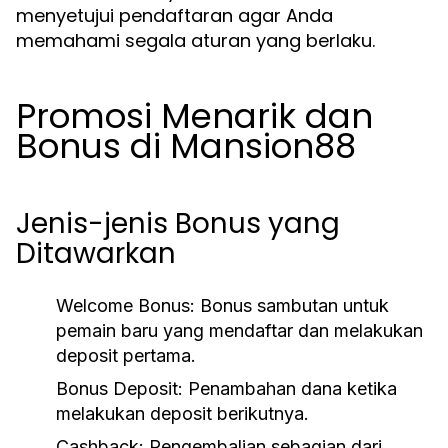
menyetujui pendaftaran agar Anda
memahami segala aturan yang berlaku.
Promosi Menarik dan
Bonus di Mansion88
Jenis-jenis Bonus yang
Ditawarkan
Welcome Bonus:
Bonus sambutan untuk
pemain baru yang mendaftar dan melakukan
deposit pertama.
Bonus Deposit:
Penambahan dana ketika
melakukan deposit berikutnya.
Cashback:
Pengembalian sebagian dari