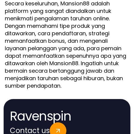
Secara keseluruhan, Mansion88 adalah
platform yang sangat diandalkan untuk
menikmati pengalaman taruhan online.
Dengan memahami tipe produk yang
ditawarkan, cara pendaftaran, strategi
memanfaatkan bonus, dan mengenali
layanan pelanggan yang ada, para pemain
dapat memanfaatkan sepenuhnya apa yang
ditawarkan oleh Mansion88. Ingatlah untuk
bermain secara bertanggung jawab dan
menjadikan taruhan sebagai hiburan, bukan
sumber pendapatan.
Ravenspin
Contact us