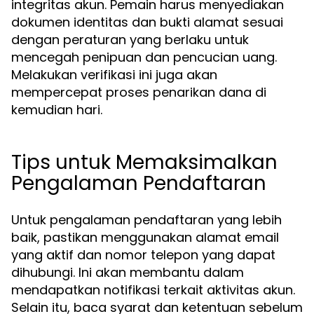
integritas akun. Pemain harus menyediakan
dokumen identitas dan bukti alamat sesuai
dengan peraturan yang berlaku untuk
mencegah penipuan dan pencucian uang.
Melakukan verifikasi ini juga akan
mempercepat proses penarikan dana di
kemudian hari.
Tips untuk Memaksimalkan
Pengalaman Pendaftaran
Untuk pengalaman pendaftaran yang lebih
baik, pastikan menggunakan alamat email
yang aktif dan nomor telepon yang dapat
dihubungi. Ini akan membantu dalam
mendapatkan notifikasi terkait aktivitas akun.
Selain itu, baca syarat dan ketentuan sebelum