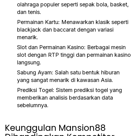
olahraga populer seperti sepak bola, basket,
dan tenis.
Permainan Kartu:
Menawarkan klasik seperti
blackjack dan baccarat dengan variasi
menarik.
Slot dan Permainan Kasino:
Berbagai mesin
slot dengan RTP tinggi dan permainan kasino
langsung.
Sabung Ayam:
Salah satu bentuk hiburan
yang sangat menarik di kawasan Asia.
Prediksi Togel:
Sistem prediksi togel yang
memberikan analisis berdasarkan data
sebelumnya.
Keunggulan Mansion88