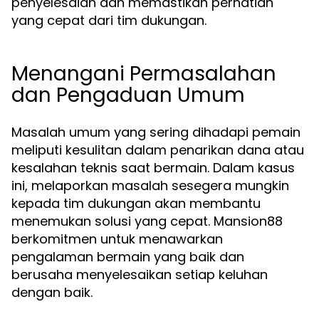
penyelesaian dan memastikan perhatian
yang cepat dari tim dukungan.
Menangani Permasalahan
dan Pengaduan Umum
Masalah umum yang sering dihadapi pemain
meliputi kesulitan dalam penarikan dana atau
kesalahan teknis saat bermain. Dalam kasus
ini, melaporkan masalah sesegera mungkin
kepada tim dukungan akan membantu
menemukan solusi yang cepat. Mansion88
berkomitmen untuk menawarkan
pengalaman bermain yang baik dan
berusaha menyelesaikan setiap keluhan
dengan baik.